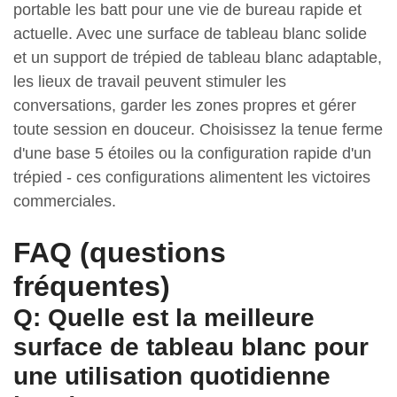
portable les batt pour une vie de bureau rapide et
actuelle. Avec une surface de tableau blanc solide
et un support de trépied de tableau blanc adaptable,
les lieux de travail peuvent stimuler les
conversations, garder les zones propres et gérer
toute session en douceur. Choisissez la tenue ferme
d'une base 5 étoiles ou la configuration rapide d'un
trépied - ces configurations alimentent les victoires
commerciales.
FAQ (questions
fréquentes)
Q: Quelle est la meilleure
surface de tableau blanc pour
une utilisation quotidienne