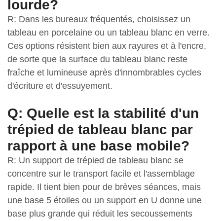
lourde?
R: Dans les bureaux fréquentés, choisissez un
tableau en porcelaine ou un tableau blanc en verre.
Ces options résistent bien aux rayures et à l'encre,
de sorte que la surface du tableau blanc reste
fraîche et lumineuse après d'innombrables cycles
d'écriture et d'essuyement.
Q: Quelle est la stabilité d'un
trépied de tableau blanc par
rapport à une base mobile?
R: Un support de trépied de tableau blanc se
concentre sur le transport facile et l'assemblage
rapide. Il tient bien pour de brèves séances, mais
une base 5 étoiles ou un support en U donne une
base plus grande qui réduit les secoussements