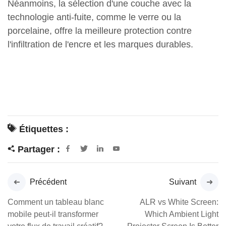
Néanmoins, la sélection d'une couche avec la
technologie anti-fuite, comme le verre ou la
porcelaine, offre la meilleure protection contre
l'infiltration de l'encre et les marques durables.
Étiquettes :
Partager :
Précédent
Suivant
Comment un tableau blanc
ALR vs White Screen:
mobile peut-il transformer
Which Ambient Light