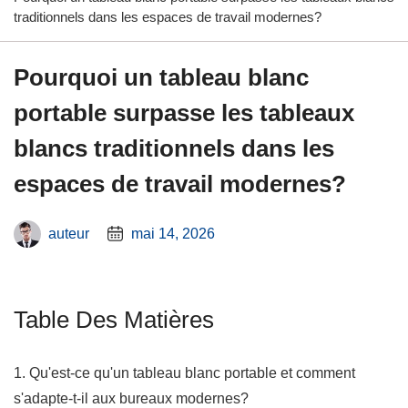
traditionnels dans les espaces de travail modernes?
Pourquoi un tableau blanc
portable surpasse les tableaux
blancs traditionnels dans les
espaces de travail modernes?
auteur
mai 14, 2026
Table Des Matières
1. Qu'est-ce qu'un tableau blanc portable et comment
s'adapte-t-il aux bureaux modernes?