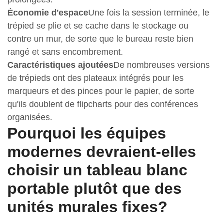
Économie d'espace
Une fois la session terminée, le
trépied se plie et se cache dans le stockage ou
contre un mur, de sorte que le bureau reste bien
rangé et sans encombrement.
Caractéristiques ajoutées
De nombreuses versions
de trépieds ont des plateaux intégrés pour les
marqueurs et des pinces pour le papier, de sorte
qu'ils doublent de flipcharts pour des conférences
organisées.
Pourquoi les équipes
modernes devraient-elles
choisir un tableau blanc
portable plutôt que des
unités murales fixes?