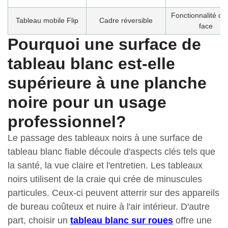
Fonctionnalité do
Tableau mobile Flip
Cadre réversible
face
Pourquoi une surface de
tableau blanc est-elle
supérieure à une planche
noire pour un usage
professionnel?
Le passage des tableaux noirs à une surface de
tableau blanc fiable découle d'aspects clés tels que
la santé, la vue claire et l'entretien. Les tableaux
noirs utilisent de la craie qui crée de minuscules
particules. Ceux-ci peuvent atterrir sur des appareils
de bureau coûteux et nuire à l'air intérieur. D'autre
part, choisir un
tableau blanc sur roues
offre une