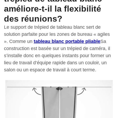
améliore-t-il la flexibilité
des réunions?
Le support de trépied de tableau blanc sert de
solution parfaite pour les zones de bureau « agiles
». Comme un
tableau blanc portable pliable
Sa
construction est basée sur un trépied de caméra, il
s’installe donc en quelques instants pour former un
lieu de travail d’équipe rapide dans un couloir, un
salon ou un espace de travail à court terme.