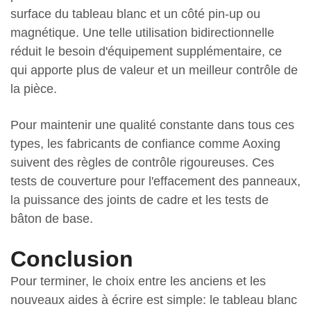
surface du tableau blanc et un côté pin-up ou
magnétique. Une telle utilisation bidirectionnelle
réduit le besoin d'équipement supplémentaire, ce
qui apporte plus de valeur et un meilleur contrôle de
la pièce.
Pour maintenir une qualité constante dans tous ces
types, les fabricants de confiance comme Aoxing
suivent des règles de contrôle rigoureuses. Ces
tests de couverture pour l'effacement des panneaux,
la puissance des joints de cadre et les tests de
bâton de base.
Conclusion
Pour terminer, le choix entre les anciens et les
nouveaux aides à écrire est simple: le tableau blanc