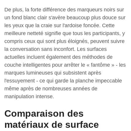
De plus, la forte différence des marqueurs noirs sur
un fond blanc clair s'avère beaucoup plus douce sur
les yeux que la craie sur l'ardoise foncée. Cette
meilleure netteté signifie que tous les participants, y
compris ceux qui sont plus éloignés, peuvent suivre
la conversation sans inconfort. Les surfaces
actuelles incluent également des méthodes de
couche intelligentes pour arrêter le « fantôme » - les
marques lumineuses qui subsistent après
l'essuyement - ce qui garde la planche impeccable
même après de nombreuses années de
manipulation intense.
Comparaison des
matériaux de surface