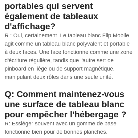
portables qui servent
également de tableaux
d'affichage?
R : Oui, certainement. Le tableau blanc Flip Mobile
agit comme un tableau blanc polyvalent et portable
à deux faces. Une face fonctionne comme une zone
d'écriture régulière, tandis que l'autre sert de
pinboard en liège ou de support magnétique,
manipulant deux rôles dans une seule unité.
Q: Comment maintenez-vous
une surface de tableau blanc
pour empêcher l'hébergage ?
R: Essiéger souvent avec un gomme de base
fonctionne bien pour de bonnes planches.