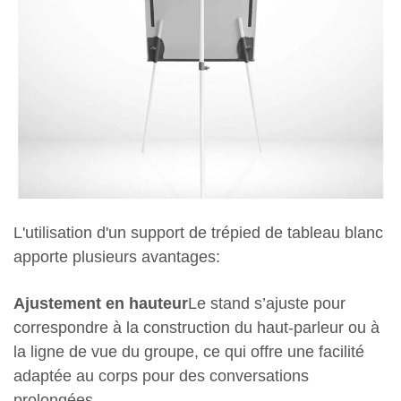
L'utilisation d'un support de trépied de tableau blanc
apporte plusieurs avantages:
Ajustement en hauteur
Le stand s’ajuste pour
correspondre à la construction du haut-parleur ou à
la ligne de vue du groupe, ce qui offre une facilité
adaptée au corps pour des conversations
prolongées.