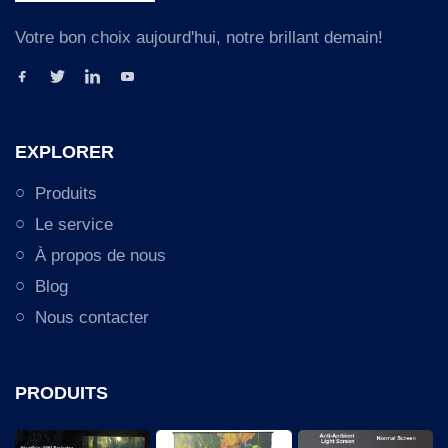
Votre bon choix aujourd'hui, notre brillant demain!
EXPLORER
Produits
Le service
À propos de nous
Blog
Nous contacter
PRODUITS