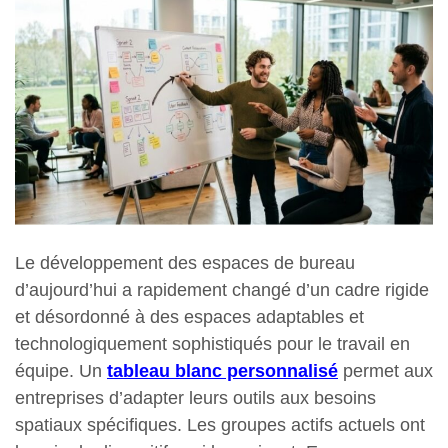
Le développement des espaces de bureau
d’aujourd’hui a rapidement changé d’un cadre rigide
et désordonné à des espaces adaptables et
technologiquement sophistiqués pour le travail en
équipe. Un
tableau blanc personnalisé
permet aux
entreprises d’adapter leurs outils aux besoins
spatiaux spécifiques. Les groupes actifs actuels ont