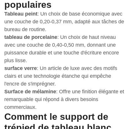
populaires
Tableau peint
: Un choix de base économique avec
une couche de 0,20-0,37 mm, adapté aux tâches de
bureau de routine.
tableau de porcelaine
: Un choix de haut niveau
avec une couche de 0,40-0,50 mm, donnant une
puissance durable et une touche d'écriture encore
plus lisse.
surface verre
: Un article de luxe avec des motifs
clairs et une technologie étanche qui empêche
l'encre de s'imprégner.
Surface de mélamine
: Offre une finition élégante et
remarquable qui répond à divers besoins
commerciaux.
Comment le support de
trépied de tableau blanc