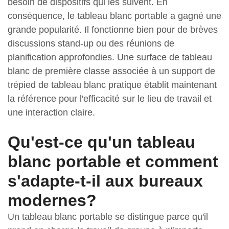
besoin de dispositifs qui les suivent. En
conséquence, le tableau blanc portable a gagné une
grande popularité. Il fonctionne bien pour de brèves
discussions stand-up ou des réunions de
planification approfondies. Une surface de tableau
blanc de première classe associée à un support de
trépied de tableau blanc pratique établit maintenant
la référence pour l'efficacité sur le lieu de travail et
une interaction claire.
Qu'est-ce qu'un tableau
blanc portable et comment
s'adapte-t-il aux bureaux
modernes?
Un tableau blanc portable se distingue parce qu'il