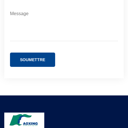
SOUMETTRE