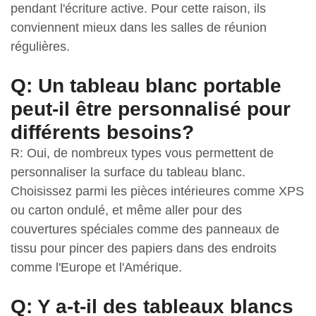
pendant l'écriture active. Pour cette raison, ils
conviennent mieux dans les salles de réunion
régulières.
Q: Un tableau blanc portable
peut-il être personnalisé pour
différents besoins?
R: Oui, de nombreux types vous permettent de
personnaliser la surface du tableau blanc.
Choisissez parmi les pièces intérieures comme XPS
ou carton ondulé, et même aller pour des
couvertures spéciales comme des panneaux de
tissu pour pincer des papiers dans des endroits
comme l'Europe et l'Amérique.
Q: Y a-t-il des tableaux blancs