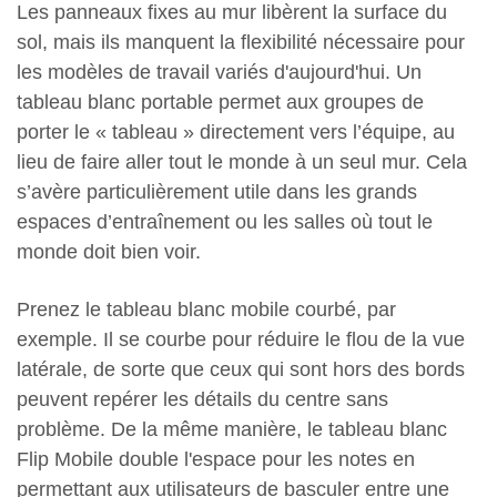
Les panneaux fixes au mur libèrent la surface du
sol, mais ils manquent la flexibilité nécessaire pour
les modèles de travail variés d'aujourd'hui. Un
tableau blanc portable permet aux groupes de
porter le « tableau » directement vers l’équipe, au
lieu de faire aller tout le monde à un seul mur. Cela
s’avère particulièrement utile dans les grands
espaces d’entraînement ou les salles où tout le
monde doit bien voir.
Prenez le tableau blanc mobile courbé, par
exemple. Il se courbe pour réduire le flou de la vue
latérale, de sorte que ceux qui sont hors des bords
peuvent repérer les détails du centre sans
problème. De la même manière, le tableau blanc
Flip Mobile double l'espace pour les notes en
permettant aux utilisateurs de basculer entre une