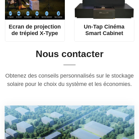
Ecran de projection
Un-Tap Cinéma
de trépied X-Type
Smart Cabinet
Nous contacter
Obtenez des conseils personnalisés sur le stockage
solaire pour le choix du système et les économies.