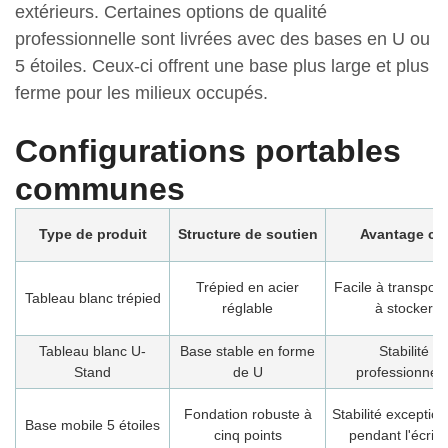
extérieurs. Certaines options de qualité
professionnelle sont livrées avec des bases en U ou
5 étoiles. Ceux-ci offrent une base plus large et plus
ferme pour les milieux occupés.
Configurations portables
communes
Type de produit
Structure de soutien
Avantage clé
Trépied en acier
Facile à transport
Tableau blanc trépied
réglable
à stocker
Tableau blanc U-
Base stable en forme
Stabilité
Stand
de U
professionnell
Fondation robuste à
Stabilité exception
Base mobile 5 étoiles
cinq points
pendant l'écritu