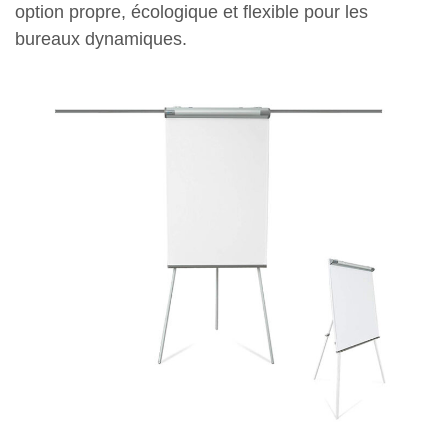
option propre, écologique et flexible pour les
bureaux dynamiques.