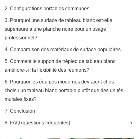
2. Configurations portables communes
3. Pourquoi une surface de tableau blanc est-elle
supérieure à une planche noire pour un usage
professionnel?
4. Comparaison des matériaux de surface populaires
5. Comment le support de trépied de tableau blanc
améliore-t-il la flexibilité des réunions?
6. Pourquoi les équipes modernes devraient-elles
choisir un tableau blanc portable plutôt que des unités
murales fixes?
7. Conclusion
8. FAQ (questions fréquentes)