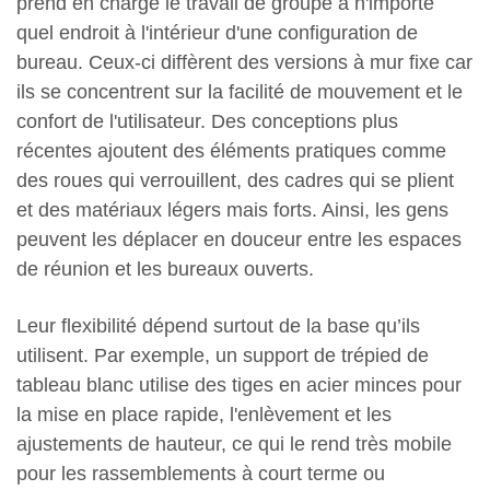
prend en charge le travail de groupe à n'importe
quel endroit à l'intérieur d'une configuration de
bureau. Ceux-ci diffèrent des versions à mur fixe car
ils se concentrent sur la facilité de mouvement et le
confort de l'utilisateur. Des conceptions plus
récentes ajoutent des éléments pratiques comme
des roues qui verrouillent, des cadres qui se plient
et des matériaux légers mais forts. Ainsi, les gens
peuvent les déplacer en douceur entre les espaces
de réunion et les bureaux ouverts.
Leur flexibilité dépend surtout de la base qu’ils
utilisent. Par exemple, un support de trépied de
tableau blanc utilise des tiges en acier minces pour
la mise en place rapide, l'enlèvement et les
ajustements de hauteur, ce qui le rend très mobile
pour les rassemblements à court terme ou