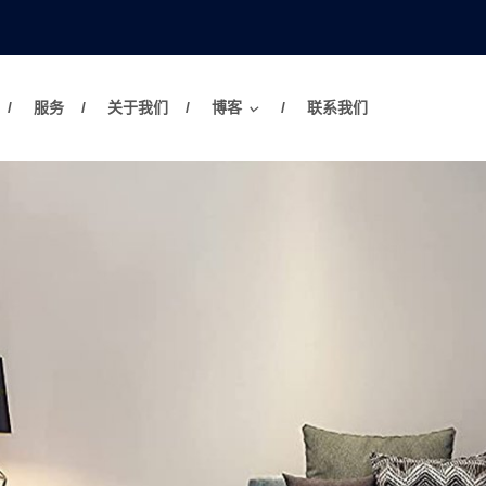
服务
关于我们
博客
联系我们