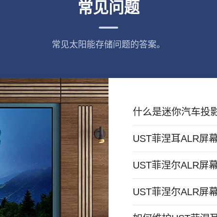
常见问题
常见太阳能存储问题的答案。
什么是迷你汽车投
UST菲涅耳ALR
UST菲涅尔ALR
UST菲涅尔ALR