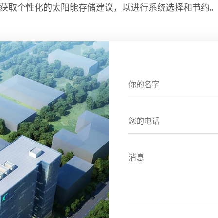
获取个性化的太阳能存储建议，以进行系统选择和节约