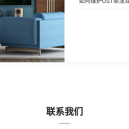
如何维护UST菲涅耳
联系我们