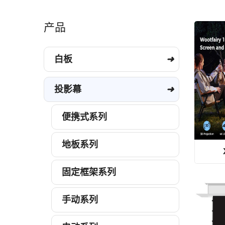
产品
白板
投影幕
便携式系列
地板系列
固定框架系列
手动系列