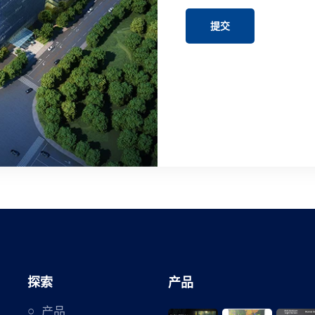
提交
探索
产品
产品