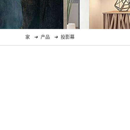
家
产品
投影幕