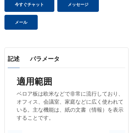
今すぐチャット
メッセージ
メール
記述
パラメータ
適用範囲
ベロア板は欧米などで非常に流行しており、
オフィス、会議室、家庭などに広く使われて
いる。主な機能は、紙の文書（情報）を表示
することです。