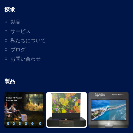
探求
製品
サービス
私たちについて
ブログ
お問い合わせ
製品