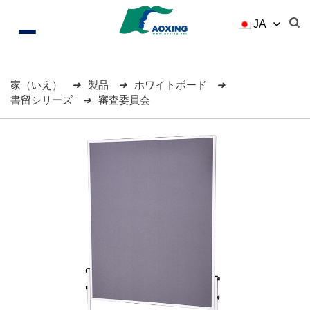
JA
家（いえ）
製品
ホワイトボード
書留シリーズ
審査委員会