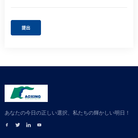
提出
あなたの今日の正しい選択、私たちの輝かしい明日！