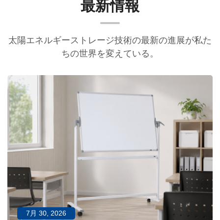
最新情報
太陽エネルギーストレージ技術の最新の進展が私た
ちの世界を変えている。
7月 30, 2026