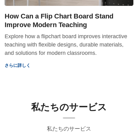
How Can a Flip Chart Board Stand
Improve Modern Teaching
Explore how a flipchart board improves interactive
teaching with flexible designs, durable materials,
and solutions for modern classrooms.
さらに詳しく
私たちのサービス
私たちのサービス