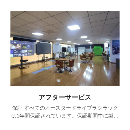
アフターサービス
保証 すべてのオースタードライブラシラック
は1年間保証されています。保証期間中に製造
上の欠陥や設計上の問題が発生した場合は、