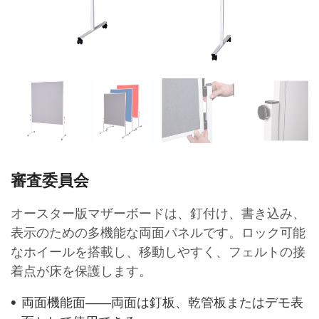
審査委員会
オースター版マザーボードは、釘付け、書き込み、
表示のための多機能な両面パネルです。ロック可能
なホイールを搭載し、移動しやすく、フェルトの接
着点が床を保護します。
両面機能面——両面は釘板、乾管板またはデモ表